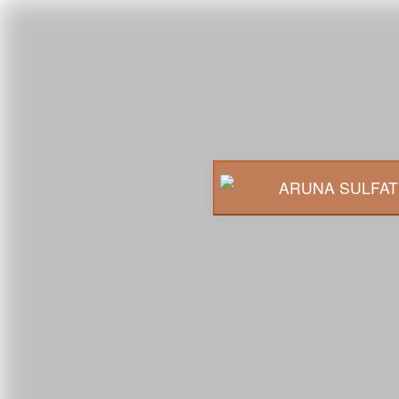
ARUNA SULFAT