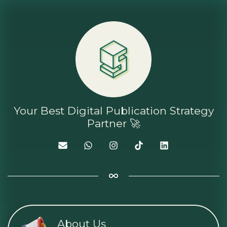
Your Best Digital Publication Strategy
Partner 🚀
About Us