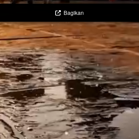
Bagikan