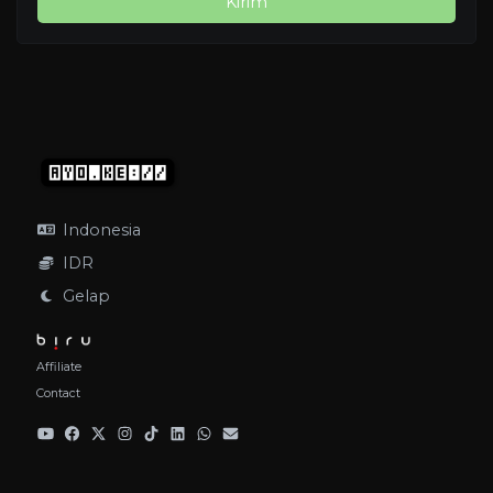
Kirim
Indonesia
IDR
Gelap
Affiliate
Contact