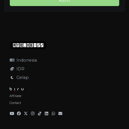
Kirim
Indonesia
IDR
Gelap
Affiliate
Contact