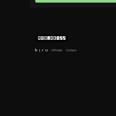
Affiliate
Contact