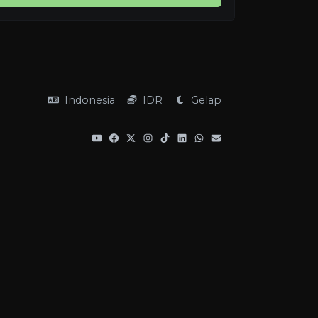
Indonesia
IDR
Gelap